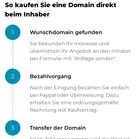
So kaufen Sie eine Domain direkt
beim Inhaber
1
Wunschdomain gefunden
Sie bekunden Ihr Interesse und
übermitteln Ihr Angebot an den Inhaber
per Formular mit "Anfrage senden".
2
Bezahlvorgang
Nach der Einigung bezahlen Sie einfach
per Paypal oder Überweisung. Dazu
erhalten Sie eine ordnungsgemäße
Rechnung mit Kaufvertrag.
3
Transfer der Domain